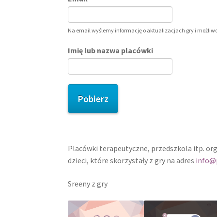
Na email wyślemy informację o aktualizacjach gry i możliw
Imię lub nazwa placówki
Pobierz
Placówki terapeutyczne, przedszkola itp. orga
dzieci, które skorzystały z gry na adres
info@
Sreeny z gry