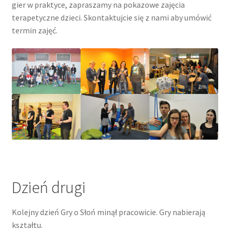
gier w praktyce, zapraszamy na pokazowe zajęcia
terapetyczne dzieci. Skontaktujcie się z nami aby umówić
termin zajęć.
Dzień drugi
Kolejny dzień Gry o Słoń minął pracowicie. Gry nabierają
kształtu.