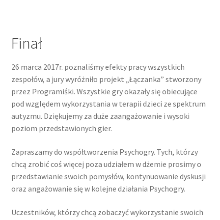
Finał
26 marca 2017r. poznaliśmy efekty pracy wszystkich
zespołów, a jury wyróżniło projekt „Łączanka” stworzony
przez Programiśki. Wszystkie gry okazały się obiecujące
pod względem wykorzystania w terapii dzieci ze spektrum
autyzmu. Dziękujemy za duże zaangażowanie i wysoki
poziom przedstawionych gier.
Zapraszamy do współtworzenia Psychogry. Tych, którzy
chcą zrobić coś więcej poza udziałem w dżemie prosimy o
przedstawianie swoich pomysłów, kontynuowanie dyskusji
oraz angażowanie się w kolejne działania Psychogry.
Uczestników, którzy chcą zobaczyć wykorzystanie swoich