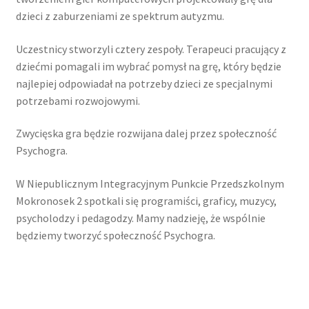
dzieci z zaburzeniami ze spektrum autyzmu.
Uczestnicy stworzyli cztery zespoły. Terapeuci pracujący z
dziećmi pomagali im wybrać pomysł na grę, który będzie
najlepiej odpowiadał na potrzeby dzieci ze specjalnymi
potrzebami rozwojowymi.
Zwycięska gra będzie rozwijana dalej przez społeczność
Psychogra.
W Niepublicznym Integracyjnym Punkcie Przedszkolnym
Mokronosek 2 spotkali się programiści, graficy, muzycy,
psycholodzy i pedagodzy. Mamy nadzieję, że wspólnie
będziemy tworzyć społeczność Psychogra.