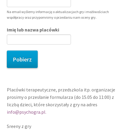
Na email wyślemy informację o aktualizacjach gry i możliwościach
współpracy oraz przypomnimy o przesłaniu nam oceny gry.
Imię lub nazwa placówki
Pobierz
Placówki terapeutyczne, przedszkola itp. organizacje
prosimy o przesłanie formularza (do 15.05 do 11:00) z
liczbą dzieci, które skorzystały z gry na adres
info@psychogra.pl.
Sreeny z gry